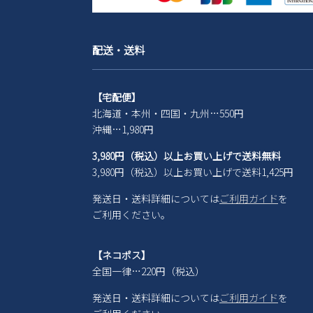
配送・送料
【宅配便】
北海道・本州・四国・九州…550円
沖縄…1,980円
3,980円（税込）以上お買い上げで送料無料
3,980円（税込）以上お買い上げで送料1,425円
発送日・送料詳細については
ご利用ガイド
を
ご利用ください。
【ネコポス】
全国一律…220円（税込）
発送日・送料詳細については
ご利用ガイド
を