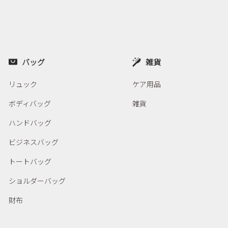
バッグ
雑貨
リュック
ケア用品
ボディバッグ
雑貨
ハンドバッグ
ビジネスバッグ
トートバッグ
ショルダーバッグ
財布