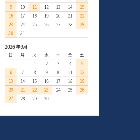
9
10
11
12
13
14
15
16
17
18
19
20
21
22
23
24
25
26
27
28
29
30
31
2026 年9月
日
月
火
水
木
金
土
1
2
3
4
5
6
7
8
9
10
11
12
13
14
15
16
17
18
19
20
21
22
23
24
25
26
27
28
29
30