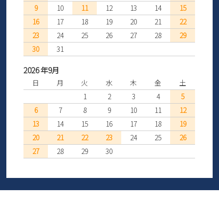
9
10
11
12
13
14
15
16
17
18
19
20
21
22
23
24
25
26
27
28
29
30
31
2026 年9月
日
月
火
水
木
金
土
1
2
3
4
5
6
7
8
9
10
11
12
13
14
15
16
17
18
19
20
21
22
23
24
25
26
27
28
29
30