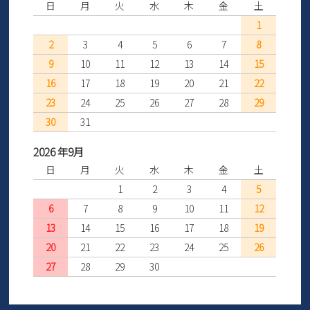
日
月
火
水
木
金
土
1
2
3
4
5
6
7
8
9
10
11
12
13
14
15
16
17
18
19
20
21
22
23
24
25
26
27
28
29
30
31
2026 年9月
日
月
火
水
木
金
土
1
2
3
4
5
6
7
8
9
10
11
12
13
14
15
16
17
18
19
20
21
22
23
24
25
26
27
28
29
30