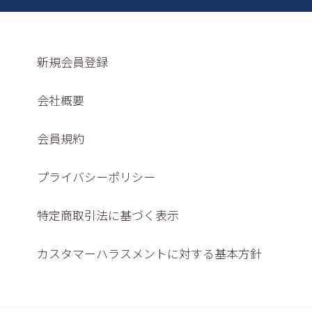
新規会員登録
会社概要
会員規約
プライバシーポリシー
特定商取引法に基づく表示
カスタマーハラスメントに対する基本方針