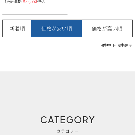
販売価格
¥
22,550
税込
新着順
価格が安い順
価格が高い順
19
件中
1
-
19
件表示
CATEGORY
カテゴリー