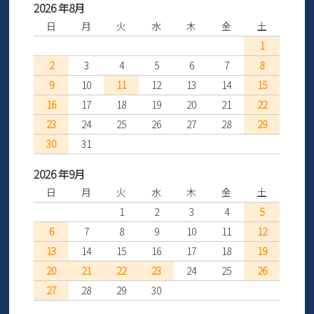
2026 年8月
日
月
火
水
木
金
土
1
2
3
4
5
6
7
8
9
10
11
12
13
14
15
16
17
18
19
20
21
22
23
24
25
26
27
28
29
30
31
2026 年9月
日
月
火
水
木
金
土
1
2
3
4
5
6
7
8
9
10
11
12
13
14
15
16
17
18
19
20
21
22
23
24
25
26
27
28
29
30