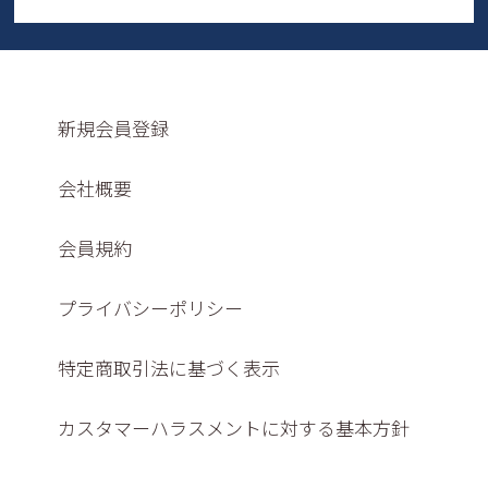
新規会員登録
会社概要
会員規約
プライバシーポリシー
特定商取引法に基づく表示
カスタマーハラスメントに対する基本方針