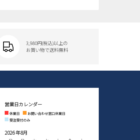
3,980円(税込)以上の
お買い物で送料無料
営業日カレンダー
休業日
お問い合わせ窓口休業日
受注受付のみ
2026 年8月