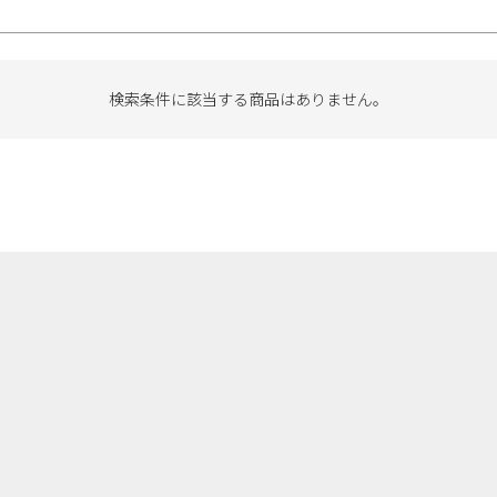
検索条件に該当する商品はありません。