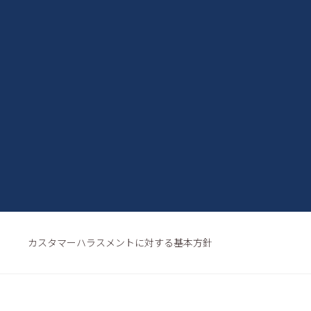
カスタマーハラスメントに対する基本方針