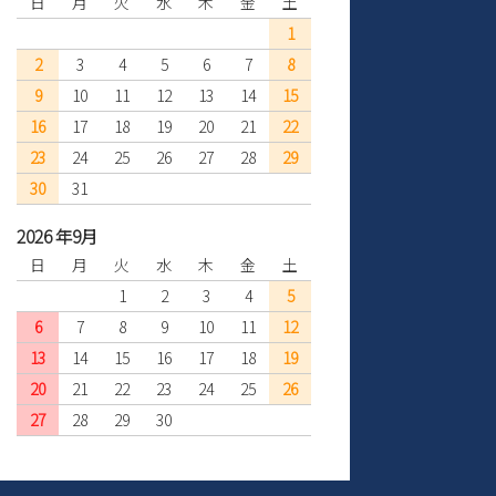
日
月
火
水
木
金
土
1
2
3
4
5
6
7
8
9
10
11
12
13
14
15
16
17
18
19
20
21
22
23
24
25
26
27
28
29
30
31
2026 年9月
日
月
火
水
木
金
土
1
2
3
4
5
6
7
8
9
10
11
12
13
14
15
16
17
18
19
20
21
22
23
24
25
26
27
28
29
30