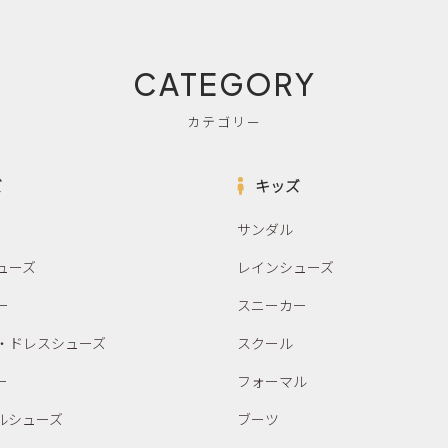
CATEGORY
カテゴリー
ズ
キッズ
サンダル
ューズ
レインシューズ
ー
スニーカー
・ドレスシューズ
スクール
ー
フォーマル
ルシューズ
ブーツ