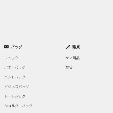
バッグ
雑貨
リュック
ケア用品
ボディバッグ
雑貨
ハンドバッグ
ビジネスバッグ
トートバッグ
ショルダーバッグ