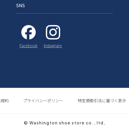
SNS
Instagram
Facebook
員規約
プライバシーポリシー
特定商取引法に基づく表示
© Washington shoe store co., ltd,