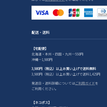
配送・送料
【宅配便】
北海道・本州・四国・九州…550円
沖縄…1,980円
3,980円（税込）以上お買い上げで送料無料
3,980円（税込）以上お買い上げで送料1,425円
発送日・送料詳細については
ご利用ガイド
を
ご利用ください。
【ネコポス】