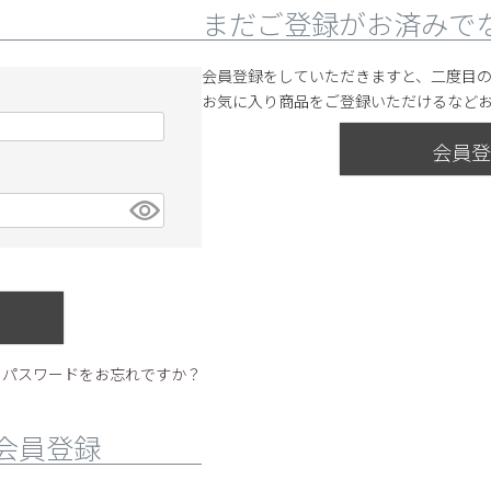
まだご登録がお済みで
会員登録をしていただきますと、二度目
お気に入り商品をご登録いただけるなど
会員登
パスワードをお忘れですか？
会員登録