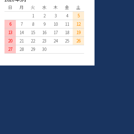
日
月
火
水
木
金
土
1
2
3
4
5
6
7
8
9
10
11
12
13
14
15
16
17
18
19
20
21
22
23
24
25
26
27
28
29
30