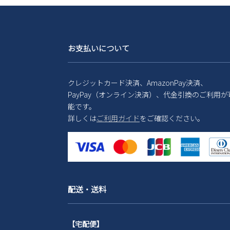
お支払いについて
クレジットカード決済、AmazonPay決済、
PayPay（オンライン決済）、代金引換のご利用が
能です。
詳しくは
ご利用ガイド
をご確認ください。
配送・送料
【宅配便】