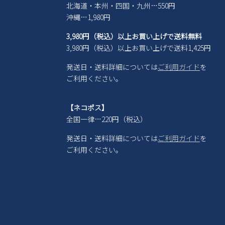
北海道・本州・四国・九州…550円
沖縄…1,980円
3,980円（税込）以上お買い上げで送料無料
3,980円（税込）以上お買い上げで送料1,425円
発送日・送料詳細については
ご利用ガイド
を
ご利用ください。
【ネコポス】
全国一律…220円（税込）
発送日・送料詳細については
ご利用ガイド
を
ご利用ください。