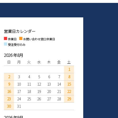
営業日カレンダー
休業日
お問い合わせ窓口休業日
受注受付のみ
2026 年8月
日
月
火
水
木
金
土
1
2
3
4
5
6
7
8
9
10
11
12
13
14
15
16
17
18
19
20
21
22
23
24
25
26
27
28
29
30
31
2026 年9月