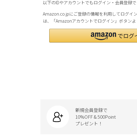
以下のIDやアカウントでもログイン・会員登録で
Amazon.co.jpにご登録の情報を利用してロ
は、「Amazonアカウントでログイン」ボタン
新規会員登録で
10%OFF & 500Point
プレゼント！