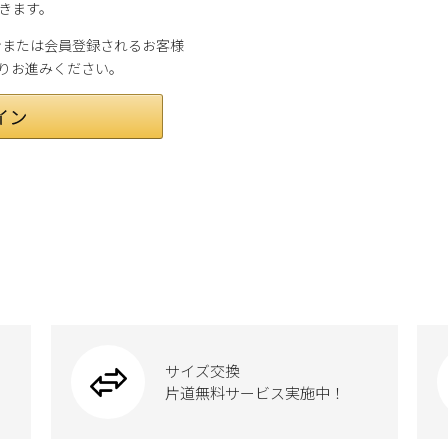
きます。
グインまたは会員登録されるお客様
よりお進みください。
サイズ交換
片道無料サービス実施中！