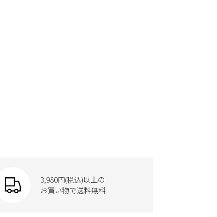
3,980円(税込)以上の
お買い物で送料無料