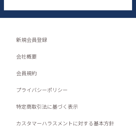
新規会員登録
会社概要
会員規約
プライバシーポリシー
特定商取引法に基づく表示
カスタマーハラスメントに対する基本方針