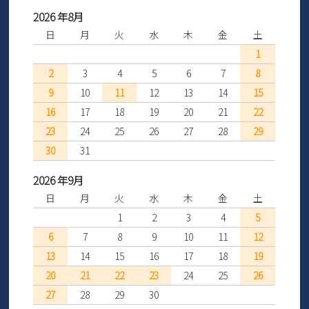
2026 年8月
日
月
火
水
木
金
土
1
2
3
4
5
6
7
8
9
10
11
12
13
14
15
16
17
18
19
20
21
22
23
24
25
26
27
28
29
30
31
2026 年9月
日
月
火
水
木
金
土
1
2
3
4
5
6
7
8
9
10
11
12
13
14
15
16
17
18
19
20
21
22
23
24
25
26
27
28
29
30