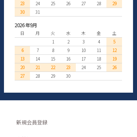
23
24
25
26
27
28
29
30
31
2026 年9月
日
月
火
水
木
金
土
1
2
3
4
5
6
7
8
9
10
11
12
13
14
15
16
17
18
19
20
21
22
23
24
25
26
27
28
29
30
新規会員登録