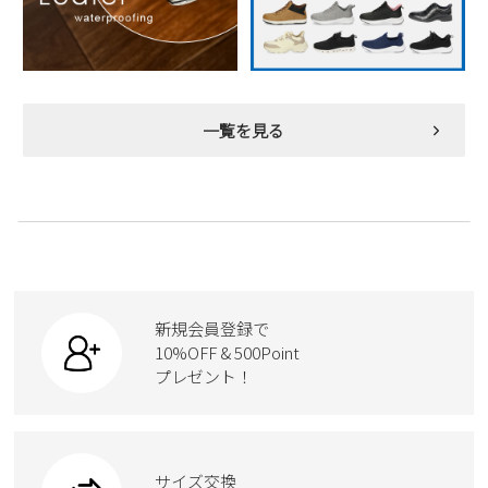
一覧を見る
新規会員登録で
10%OFF & 500Point
プレゼント！
サイズ交換