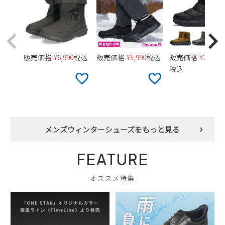
販売価格
¥
6,990
税込
販売価格
¥
3,990
税込
販売価格
¥
24,970
税込
メンズウィンターシューズをもっと見る
FEATURE
オススメ特集