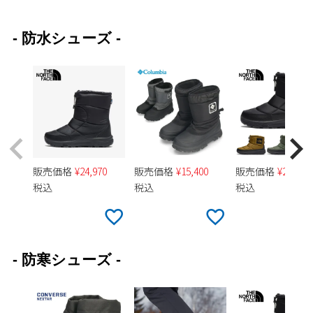
- 防水シューズ -
販売価格
¥
24,970
販売価格
¥
15,400
販売価格
¥
24,970
税込
税込
税込
- 防寒シューズ -