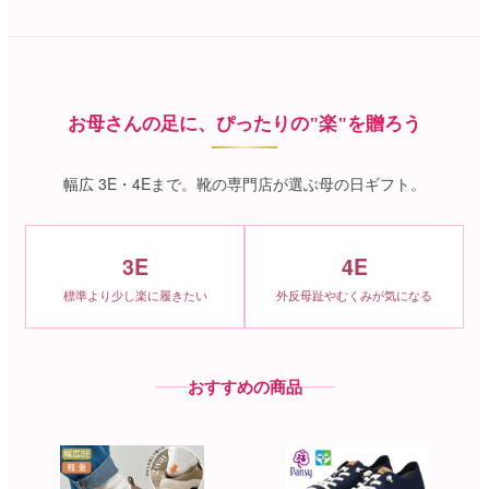
お母さんの足に、ぴったりの"楽"を贈ろう
幅広 3E・4Eまで。靴の専門店が選ぶ母の日ギフト。
3E
4E
標準より少し楽に履きたい
外反母趾やむくみが気になる
おすすめの商品