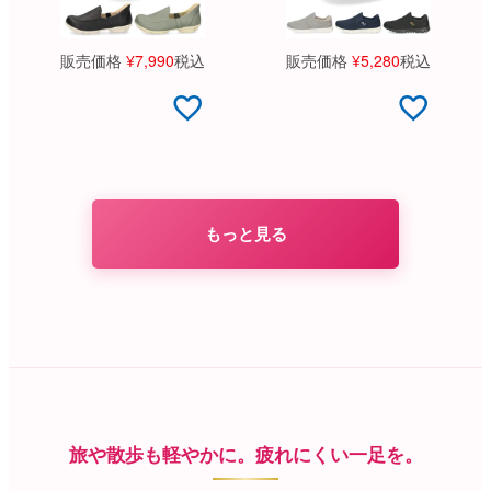
販売価格
¥
7,990
税込
販売価格
¥
5,280
税込
もっと見る
旅や散歩も軽やかに。疲れにくい一足を。