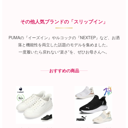
その他人気ブランドの「スリップイン」
PUMAの『イーズイン』やルコックの『NEXTEP』など、お洒
落と機能性を両立した話題のモデルを集めました。
一度履いたら戻れない“楽さ”を、ぜひお母さんへ。
おすすめの商品