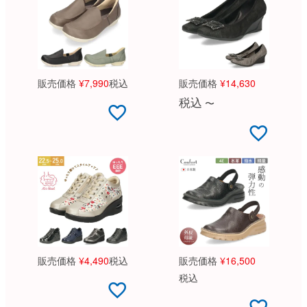
販売価格
¥
7,990
税込
販売価格
¥
14,630
税込
〜
販売価格
¥
4,490
税込
販売価格
¥
16,500
税込