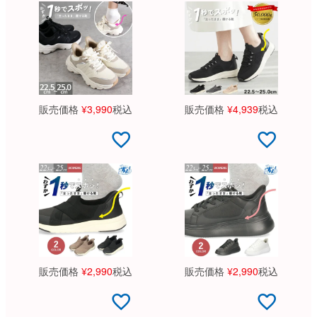
販売価格
¥
3,990
税込
販売価格
¥
4,939
税込
販売価格
¥
2,990
税込
販売価格
¥
2,990
税込