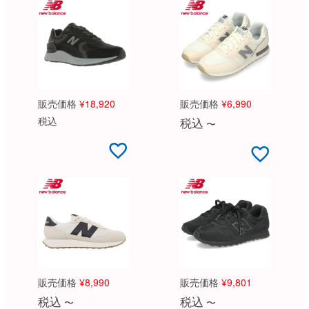
販売価格
¥
18,920
販売価格
¥
6,990
税込
税込
〜
販売価格
¥
8,990
販売価格
¥
9,801
税込
税込
〜
〜