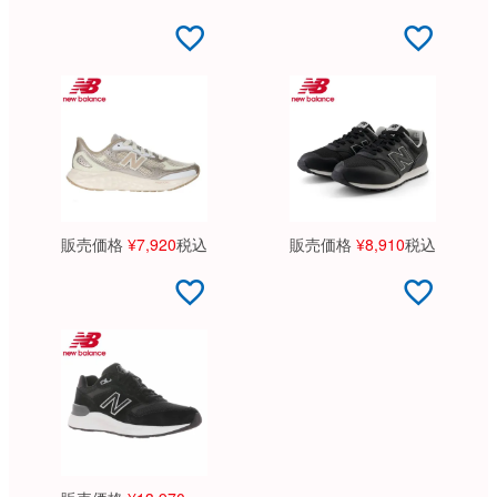
販売価格
¥
7,920
税込
販売価格
¥
8,910
税込