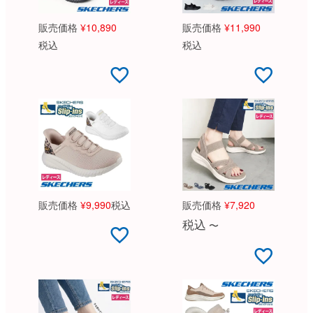
販売価格
¥
10,890
販売価格
¥
11,990
税込
税込
販売価格
¥
9,990
税込
販売価格
¥
7,920
税込
〜