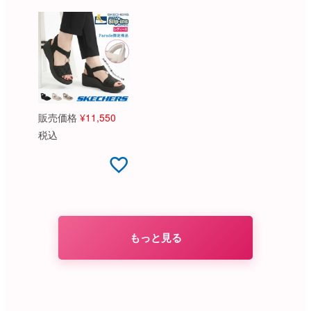
販売価格
¥
11,550
税込
もっと見る