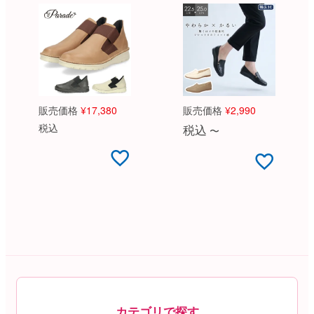
販売価格
¥
17,380
販売価格
¥
2,990
税込
税込
〜
カテゴリで探す