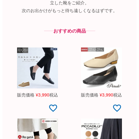
立した靴をご紹介。
次のお出かけがもっと待ち遠しくなるはずです。
おすすめの商品
販売価格
¥
3,990
税込
販売価格
¥
3,990
税込