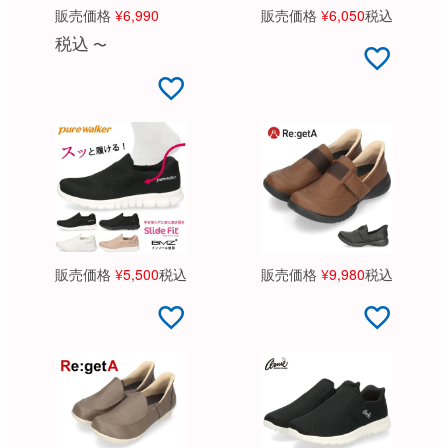
販売価格
¥
6,990
販売価格
¥
6,050
税込
税込
〜
販売価格
¥
5,500
税込
販売価格
¥
9,980
税込