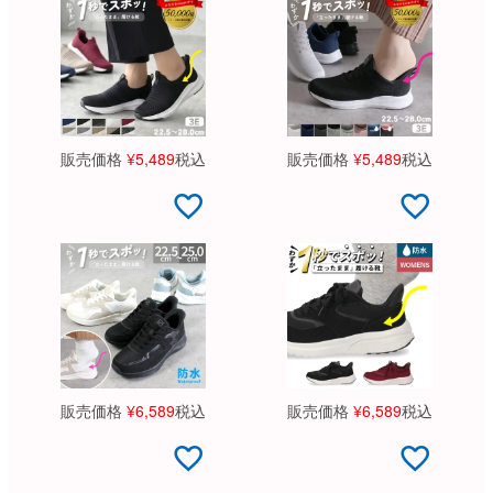
販売価格
¥
5,489
税込
販売価格
¥
5,489
税込
販売価格
¥
6,589
税込
販売価格
¥
6,589
税込