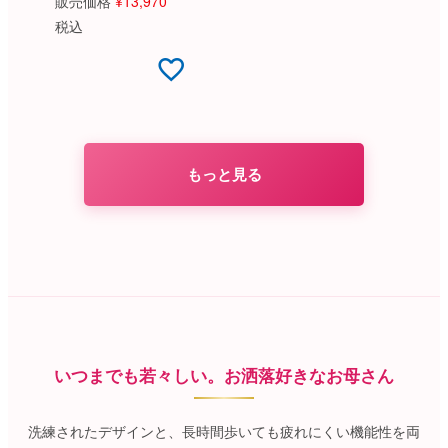
販売価格
¥
13,970
税込
もっと見る
いつまでも若々しい。お洒落好きなお母さん
洗練されたデザインと、長時間歩いても疲れにくい機能性を両