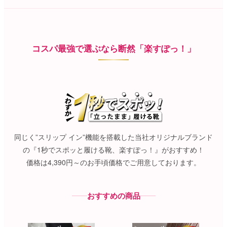
コスパ最強で選ぶなら断然「楽すぽっ！」
同じく”スリップ イン”機能を搭載した当社オリジナルブランド
の『1秒でスポッと履ける靴、楽すぽっ！』がおすすめ！
価格は4,390円～のお手頃価格でご用意しております。
おすすめの商品