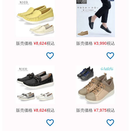
販売価格
¥
8,624
税込
販売価格
¥
3,990
税込
販売価格
¥
8,624
税込
販売価格
¥
7,975
税込