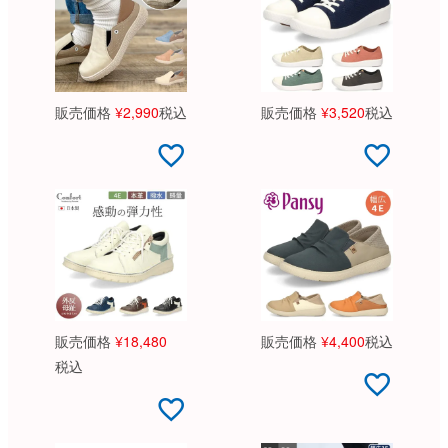
販売価格
¥
2,990
税込
販売価格
¥
3,520
税込
販売価格
¥
18,480
販売価格
¥
4,400
税込
税込