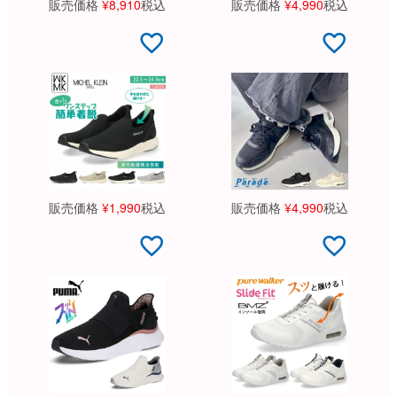
販売価格
¥
8,910
税込
販売価格
¥
4,990
税込
販売価格
¥
1,990
税込
販売価格
¥
4,990
税込