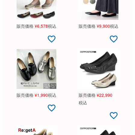
販売価格
¥
6,578
税込
販売価格
¥
9,900
税込
販売価格
¥
1,990
税込
販売価格
¥
22,990
税込