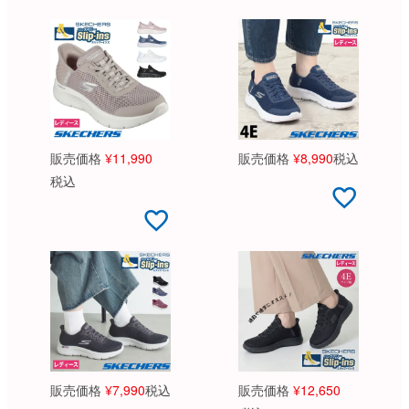
販売価格
¥
11,990
販売価格
¥
8,990
税込
税込
販売価格
¥
7,990
税込
販売価格
¥
12,650