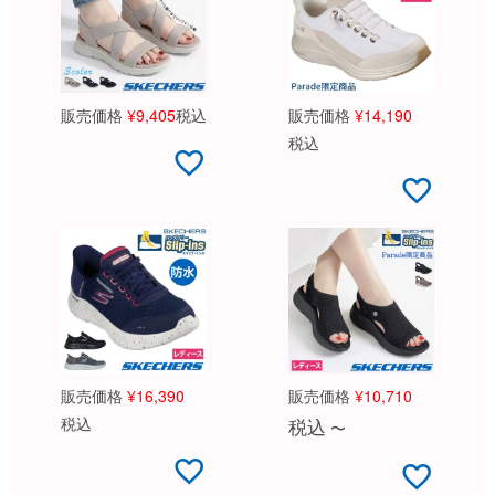
販売価格
¥
9,405
税込
販売価格
¥
14,190
税込
販売価格
¥
16,390
販売価格
¥
10,710
税込
税込
〜