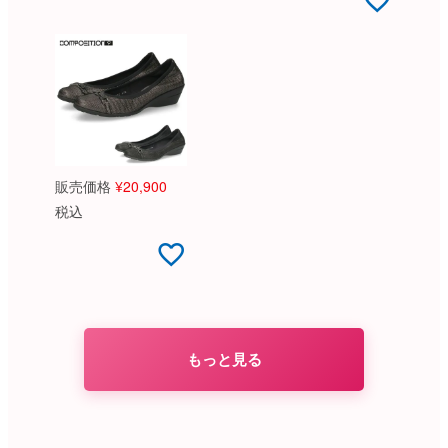
販売価格
¥
20,900
税込
もっと見る