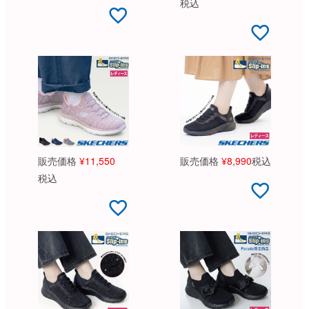
税込
販売価格
¥
11,550
販売価格
¥
8,990
税込
税込