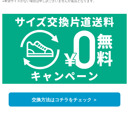
※希望サイズがない場合は申し訳ございませんが返品となります。
交換方法はコチラをチェック ＞