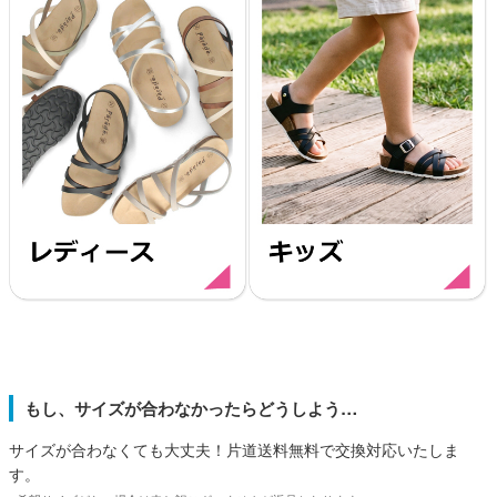
もし、サイズが合わなかったらどうしよう…
サイズが合わなくても大丈夫！片道送料無料で交換対応いたしま
す。