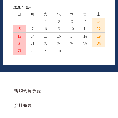
2026 年9月
日
月
火
水
木
金
土
1
2
3
4
5
6
7
8
9
10
11
12
13
14
15
16
17
18
19
20
21
22
23
24
25
26
27
28
29
30
新規会員登録
会社概要