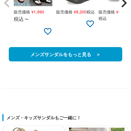
販売価格
¥
1,990
販売価格
¥
8,200
税込
販売価格
¥
15,18
税込
税込
〜
メンズサンダルをもっと見る ＞
メンズ・キッズサンダルもご一緒に！