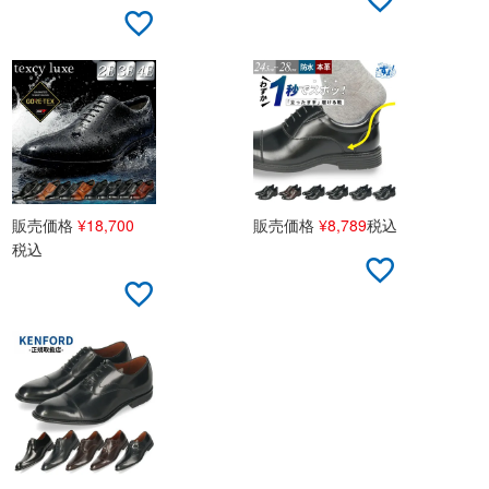
販売価格
¥
18,700
販売価格
¥
8,789
税込
税込