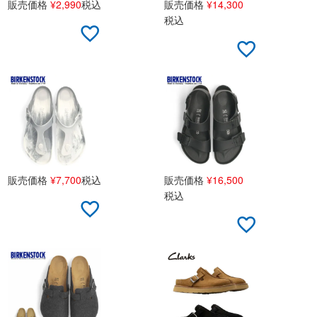
販売価格
¥
2,990
税込
販売価格
¥
14,300
税込
販売価格
¥
7,700
税込
販売価格
¥
16,500
税込