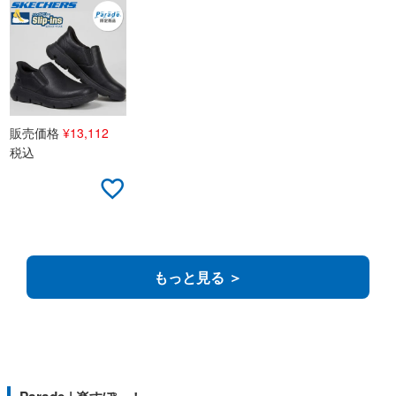
販売価格
¥
13,112
税込
もっと見る ＞