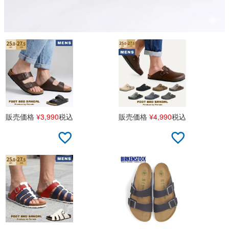
販売価格
¥
3,990
税込
販売価格
¥
4,990
税込