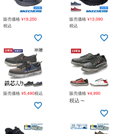
販売価格
¥
19,250
販売価格
¥
13,090
税込
税込
販売価格
¥
5,490
税込
販売価格
¥
4,990
税込
〜