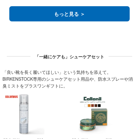
もっと見る ＞
「一緒にケアも」シューケアセット
「良い靴を長く履いてほしい」という気持ちを添えて。
BIRKENSTOCK専用のシューケアセット用品や、防水スプレーや消
臭ミストをプラスワンギフトに。