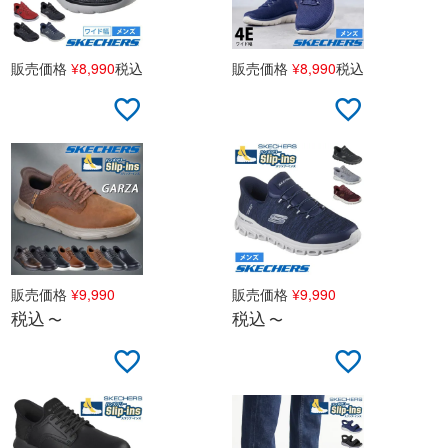
販売価格
¥
8,990
税込
販売価格
¥
8,990
税込
販売価格
¥
9,990
販売価格
¥
9,990
税込
税込
〜
〜