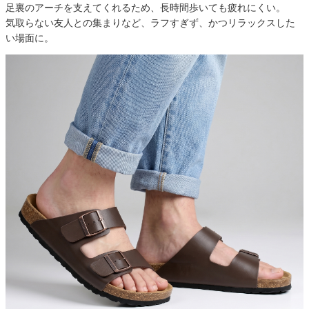
足裏のアーチを支えてくれるため、長時間歩いても疲れにくい。
気取らない友人との集まりなど、ラフすぎず、かつリラックスした
い場面に。