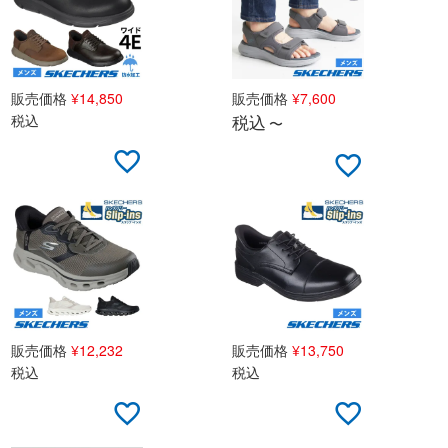
販売価格
¥
14,850
販売価格
¥
7,600
税込
税込
〜
販売価格
¥
12,232
販売価格
¥
13,750
税込
税込