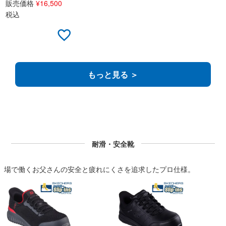
販売価格
¥
16,500
税込
もっと見る ＞
耐滑・安全靴
場で働くお父さんの安全と疲れにくさを追求したプロ仕様。