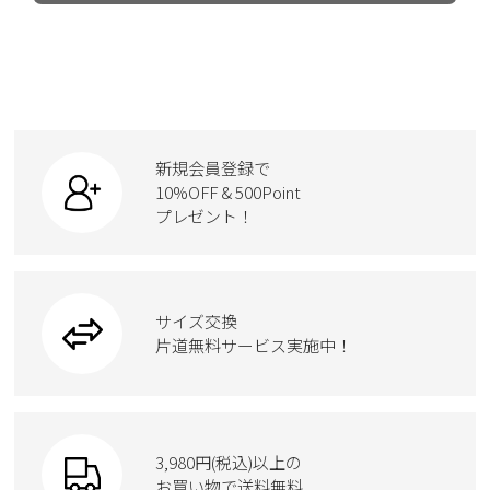
新規会員登録で
10%OFF & 500Point
プレゼント！
サイズ交換
片道無料サービス実施中！
3,980円(税込)以上の
お買い物で送料無料