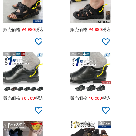
販売価格
¥
4,990
税込
販売価格
¥
4,990
税込
販売価格
¥
8,789
税込
販売価格
¥
6,589
税込