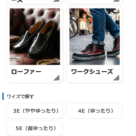
ワイズで探す