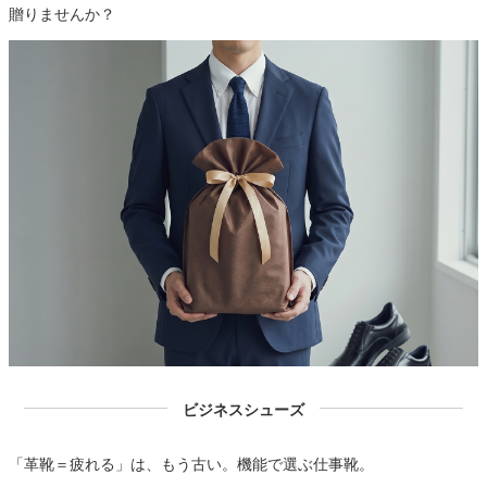
贈りませんか？
ビジネスシューズ
「革靴＝疲れる」は、もう古い。機能で選ぶ仕事靴。