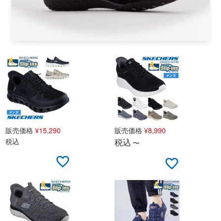
新規会員登録
会社概要
プライバシーポリシー
特定商取引法に基づく表示
お問い合わせ
販売価格
¥
15,290
販売価格
¥
8,990
税込
税込
〜