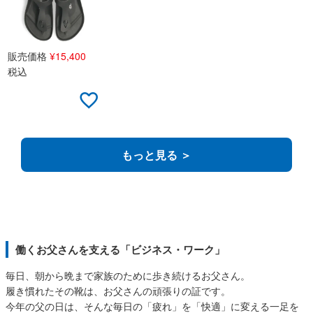
販売価格
¥
15,400
税込
もっと見る ＞
働くお父さんを支える「ビジネス・ワーク」
毎日、朝から晩まで家族のために歩き続けるお父さん。
履き慣れたその靴は、お父さんの頑張りの証です。
今年の父の日は、そんな毎日の「疲れ」を「快適」に変える一足を