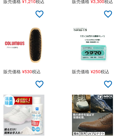
販売価格
¥
1,210
税込
販売価格
¥
3,300
税込
販売価格
¥
530
税込
販売価格
¥
250
税込