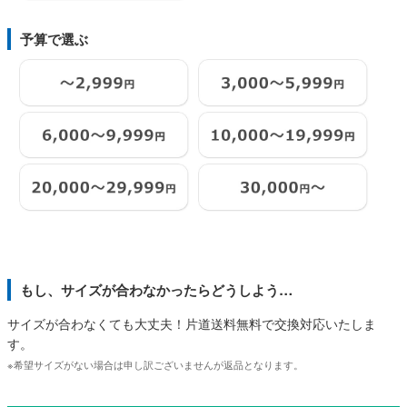
予算で選ぶ
もし、サイズが合わなかったらどうしよう…
サイズが合わなくても大丈夫！片道送料無料で交換対応いたしま
す。
※希望サイズがない場合は申し訳ございませんが返品となります。