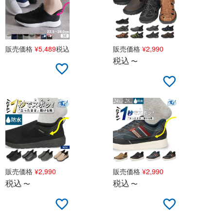
販売価格
¥
5,489
税込
販売価格
¥
2,990
税込
〜
販売価格
¥
2,990
販売価格
¥
2,990
税込
税込
〜
〜