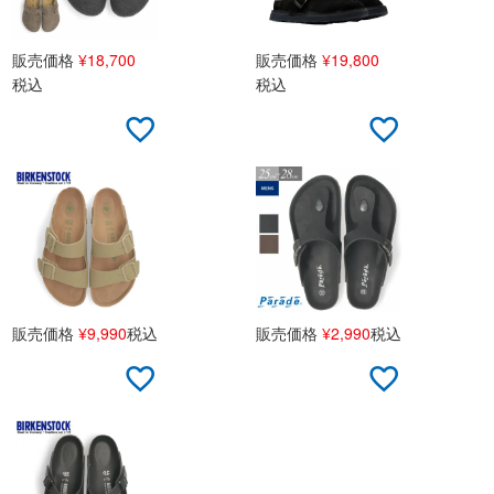
販売価格
¥
18,700
販売価格
¥
19,800
税込
税込
販売価格
¥
9,990
税込
販売価格
¥
2,990
税込