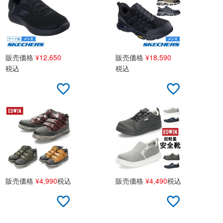
販売価格
¥
12,650
販売価格
¥
18,590
税込
税込
販売価格
¥
4,990
税込
販売価格
¥
4,490
税込