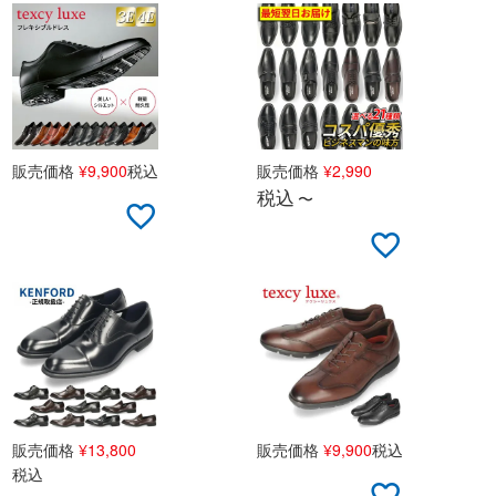
販売価格
¥
9,900
税込
販売価格
¥
2,990
税込
〜
販売価格
¥
13,800
販売価格
¥
9,900
税込
税込