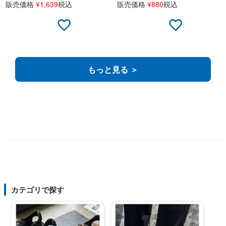
販売価格
¥
1,639
税込
販売価格
¥
880
税込
もっと見る ＞
カテゴリで探す