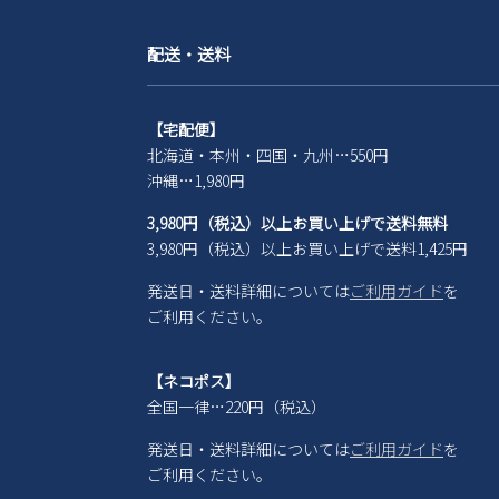
配送・送料
【宅配便】
北海道・本州・四国・九州…550円
沖縄…1,980円
3,980円（税込）以上お買い上げで送料無料
3,980円（税込）以上お買い上げで送料1,425円
発送日・送料詳細については
ご利用ガイド
を
ご利用ください。
【ネコポス】
全国一律…220円（税込）
発送日・送料詳細については
ご利用ガイド
を
ご利用ください。