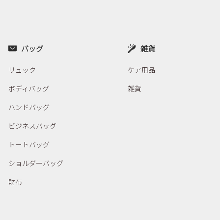
バッグ
雑貨
リュック
ケア用品
ボディバッグ
雑貨
ハンドバッグ
ビジネスバッグ
トートバッグ
ショルダーバッグ
財布