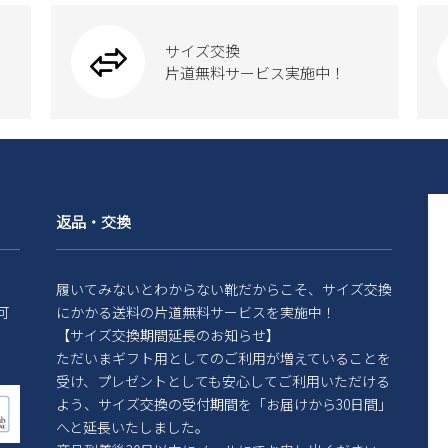
サイズ交換
片道無料サービス実施中！
返品・交換
履いてみないとわからない靴だからこそ、サイズ交換
可
にかかる送料の片道無料サービスを実施中！
【サイズ交換期間延長のお知らせ】
ただいまギフト用としてのご利用が増えていることを
受け、プレゼントとしても安心してご利用いただける
よう、サイズ交換の受付期間を「お届けから30日間」
へと延長いたしました。