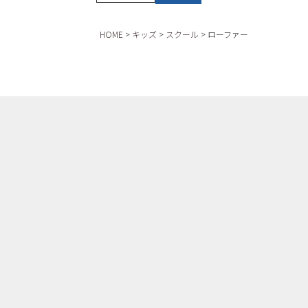
HOME
キッズ
スクール
ローファー