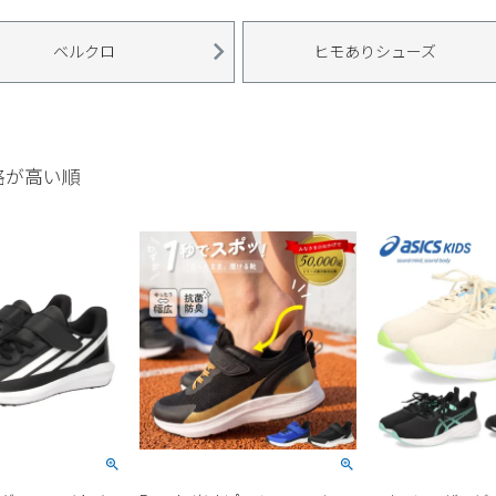
ベルクロ
ヒモありシューズ
格が高い順