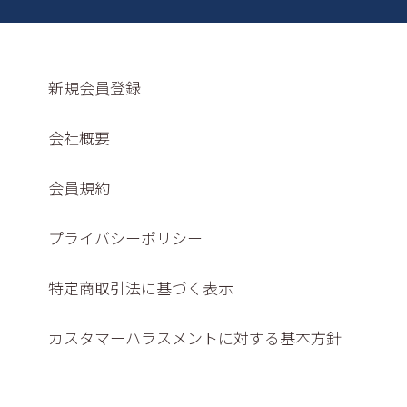
新規会員登録
会社概要
会員規約
プライバシーポリシー
特定商取引法に基づく表示
カスタマーハラスメントに対する基本方針