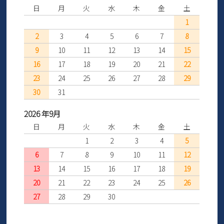
日
月
火
水
木
金
土
1
2
3
4
5
6
7
8
9
10
11
12
13
14
15
16
17
18
19
20
21
22
23
24
25
26
27
28
29
30
31
2026 年9月
日
月
火
水
木
金
土
1
2
3
4
5
6
7
8
9
10
11
12
13
14
15
16
17
18
19
20
21
22
23
24
25
26
27
28
29
30