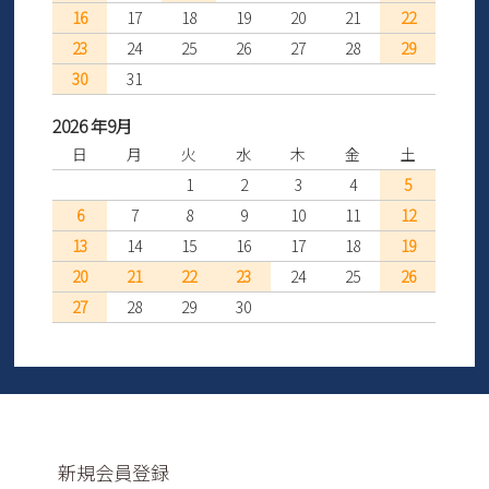
16
17
18
19
20
21
22
23
24
25
26
27
28
29
30
31
2026 年9月
日
月
火
水
木
金
土
1
2
3
4
5
6
7
8
9
10
11
12
13
14
15
16
17
18
19
20
21
22
23
24
25
26
27
28
29
30
新規会員登録