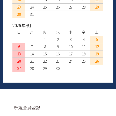
23
24
25
26
27
28
29
30
31
2026 年9月
日
月
火
水
木
金
土
1
2
3
4
5
6
7
8
9
10
11
12
13
14
15
16
17
18
19
20
21
22
23
24
25
26
27
28
29
30
新規会員登録