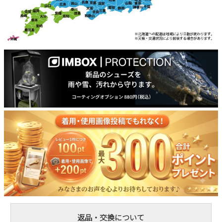
返品・交換について