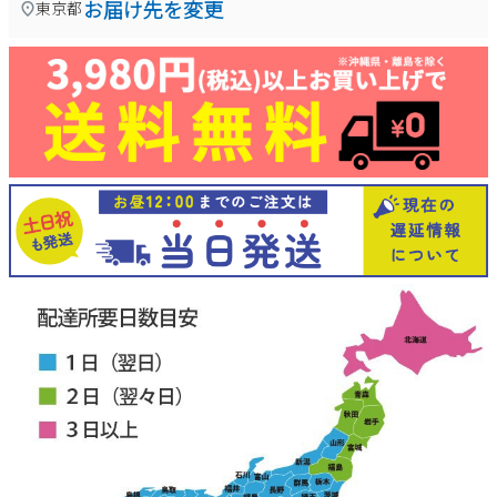
お届け先を変更
東京都