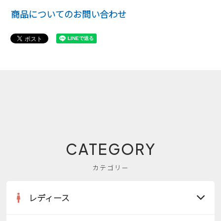
商品についてのお問い合わせ
CATEGORY
カテゴリー
レディース