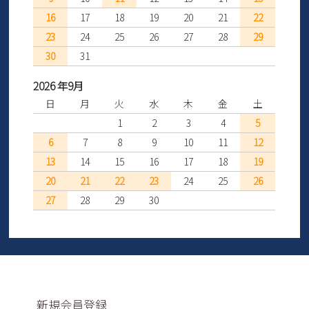
16
17
18
19
20
21
22
23
24
25
26
27
28
29
30
31
2026 年9月
日
月
火
水
木
金
土
1
2
3
4
5
6
7
8
9
10
11
12
13
14
15
16
17
18
19
20
21
22
23
24
25
26
27
28
29
30
新規会員登録