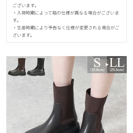
ございます。
・入荷時期によって箱の仕様が異なる場合がございま
す。
・生産時期により予告なく仕様が変更される場合がご
ざいます。