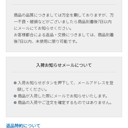
商品の品質につきましては万全を期しておりますが、万
一不良・破損などがございましたら商品到着後7日以内
にメールにてお知らせください。
お客様都合による返品・交換につきましては、商品到着
後7日以内、未使用に限り可能です。
入荷お知らせメールについて
入荷お知らせボタンを押下して、メールアドレスを登
録してください。
商品が入荷した際にメールでお知らせいたします。
商品の入荷やご注文を確定するものではありません。
返品特約について