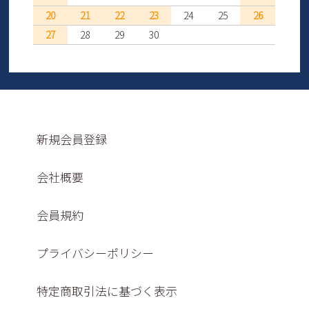
20
21
22
23
24
25
26
27
28
29
30
新規会員登録
会社概要
会員規約
プライバシーポリシー
特定商取引法に基づく表示