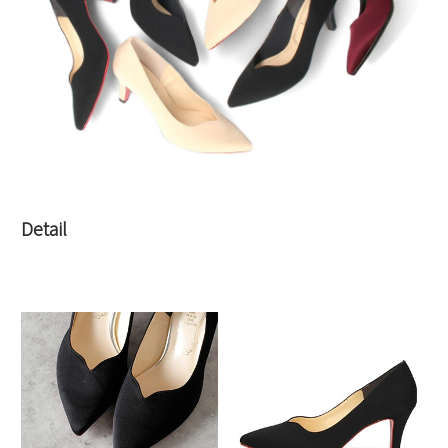
Detail