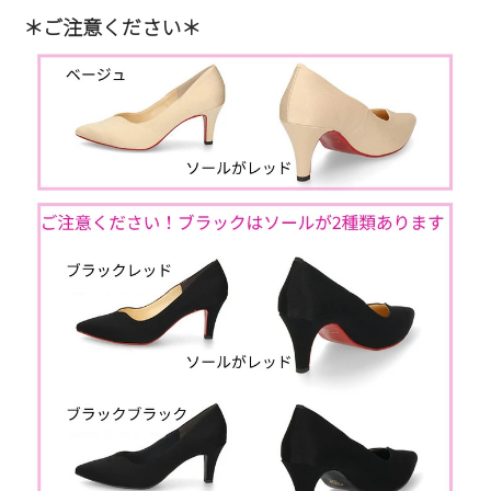
＊ご注意ください＊