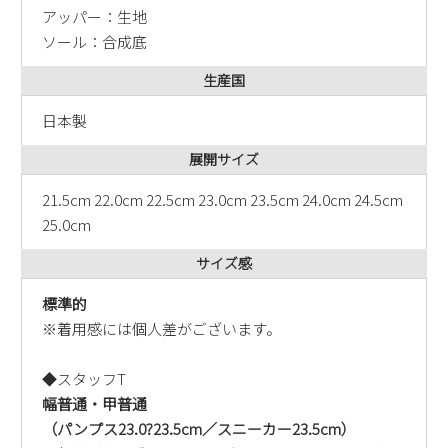
アッパー：生地
ソール：合成底
生産国
日本製
展開サイズ
21.5cm 22.0cm 22.5cm 23.0cm 23.5cm 24.0cm 24.5cm
25.0cm
サイズ感
標準的
※着用感には個人差がございます。
◆スタッフT
幅普通・甲普通
（パンプス23.0?23.5cm／スニーカー23.5cm）