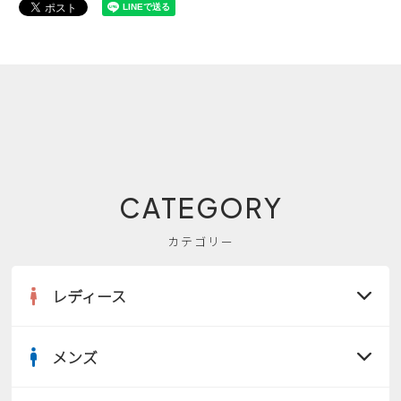
CATEGORY
カテゴリー
レディース
メンズ
すべての商品