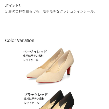
ポイント3
足裏の負担を和らげる、モチモチなクッションインソール。
Color Variation