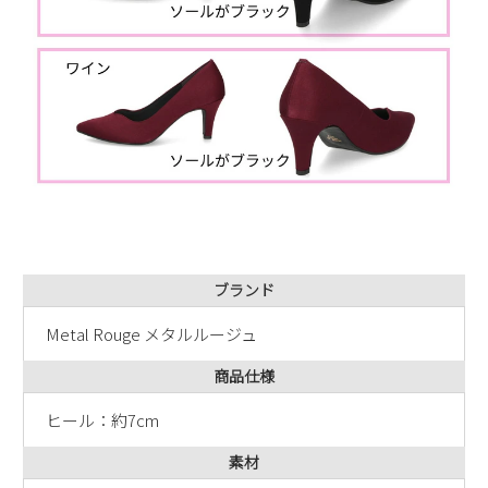
ブランド
Metal Rouge メタルルージュ
商品仕様
ヒール：約7cm
素材