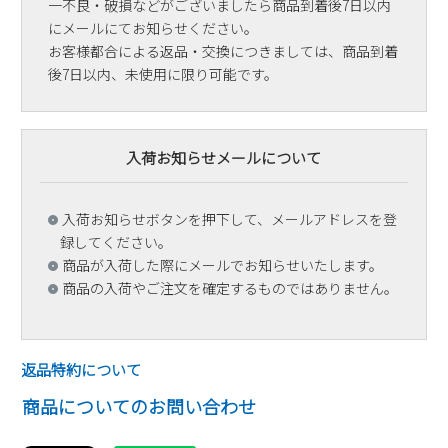
一不良・破損などがございましたら商品到着後7日以内
にメールにてお知らせください。
お客様都合による返品・交換につきましては、商品到着
後7日以内、未使用に限り可能です。
入荷お知らせメールについて
入荷お知らせボタンを押下して、メールアドレスを登
録してください。
商品が入荷した際にメールでお知らせいたします。
商品の入荷やご注文を確定するものではありません。
返品特約について
商品についてのお問い合わせ