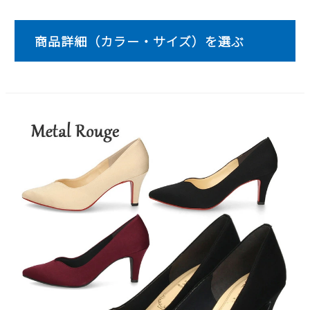
2
3
4
5
6
7
8
9
10
11
12
13
14
15
16
17
18
19
20
21
22
23
24
25
26
27
28
29
30
31
2026 年9月
日
月
火
水
木
金
土
1
2
3
4
5
6
7
8
9
10
11
12
13
14
15
16
17
18
19
20
21
22
23
24
25
26
27
28
29
30