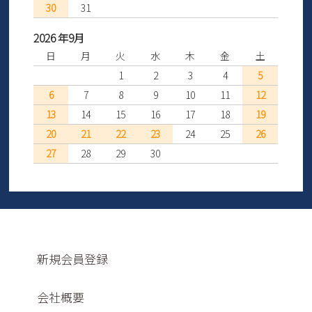
30
31
2026 年9月
日
月
火
水
木
金
土
1
2
3
4
5
6
7
8
9
10
11
12
13
14
15
16
17
18
19
20
21
22
23
24
25
26
27
28
29
30
新規会員登録
会社概要