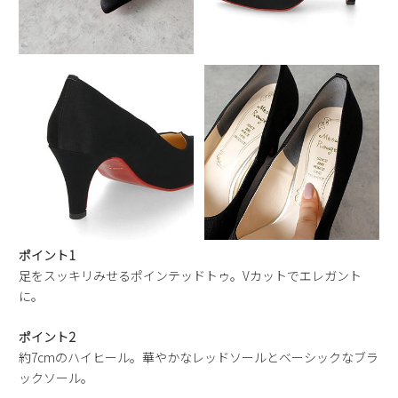
ポイント1
足をスッキリみせるポインテッドトゥ。Vカットでエレガント
に。
ポイント2
約7cmのハイヒール。華やかなレッドソールとベーシックなブラ
ックソール。