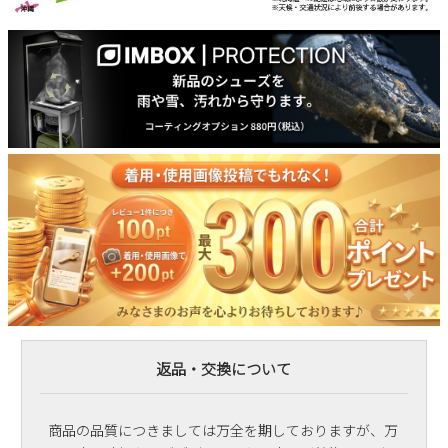
返品・交換について
商品の品質につきましては万全を期しておりますが、万