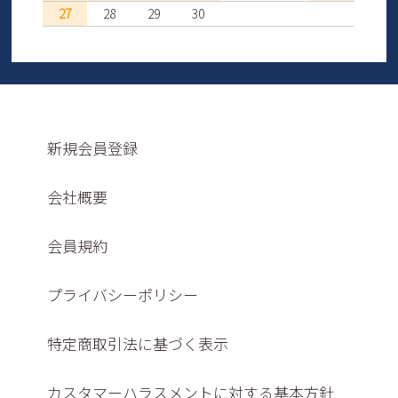
27
28
29
30
新規会員登録
会社概要
会員規約
プライバシーポリシー
特定商取引法に基づく表示
カスタマーハラスメントに対する基本方針