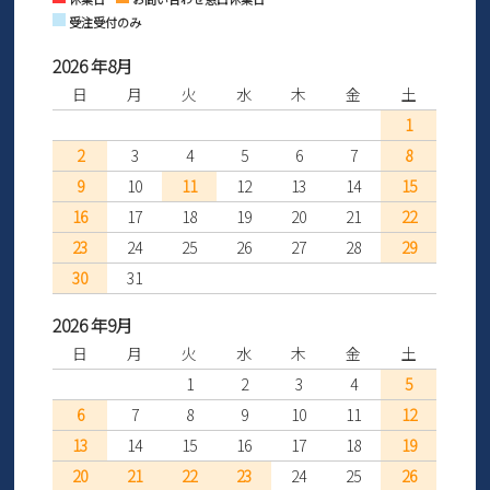
受注受付のみ
2026 年8月
日
月
火
水
木
金
土
1
2
3
4
5
6
7
8
9
10
11
12
13
14
15
16
17
18
19
20
21
22
23
24
25
26
27
28
29
30
31
2026 年9月
日
月
火
水
木
金
土
1
2
3
4
5
6
7
8
9
10
11
12
13
14
15
16
17
18
19
20
21
22
23
24
25
26