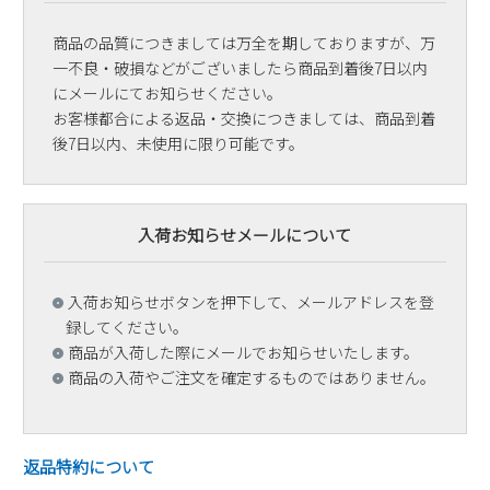
商品の品質につきましては万全を期しておりますが、万
一不良・破損などがございましたら商品到着後7日以内
にメールにてお知らせください。
お客様都合による返品・交換につきましては、商品到着
後7日以内、未使用に限り可能です。
入荷お知らせメールについて
入荷お知らせボタンを押下して、メールアドレスを登
録してください。
商品が入荷した際にメールでお知らせいたします。
商品の入荷やご注文を確定するものではありません。
返品特約について