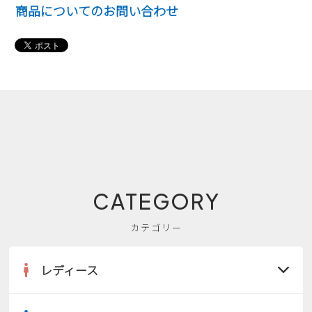
商品についてのお問い合わせ
CATEGORY
カテゴリー
レディース