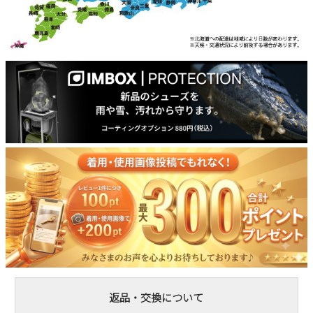
返品・交換について