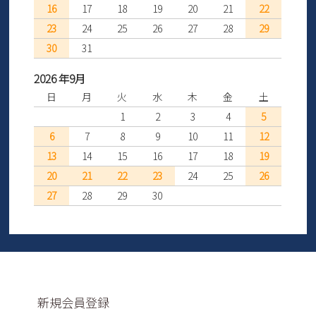
16
17
18
19
20
21
22
23
24
25
26
27
28
29
30
31
2026 年9月
日
月
火
水
木
金
土
1
2
3
4
5
6
7
8
9
10
11
12
13
14
15
16
17
18
19
20
21
22
23
24
25
26
27
28
29
30
新規会員登録