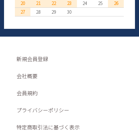
20
21
22
23
24
25
26
27
28
29
30
新規会員登録
会社概要
会員規約
プライバシーポリシー
特定商取引法に基づく表示