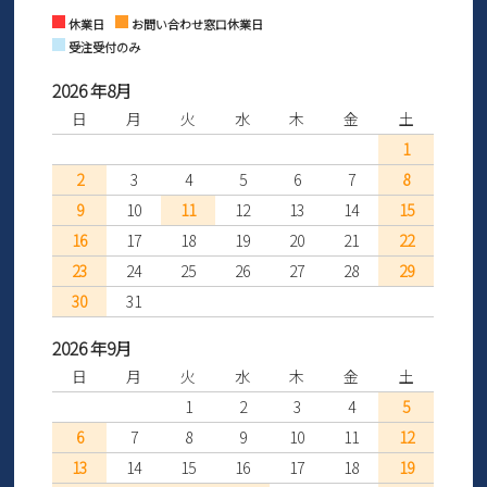
Instagram
Facebook
休業日
お問い合わせ窓口休業日
受注受付のみ
2026 年8月
日
月
火
水
木
金
土
1
2
3
4
5
6
7
8
9
10
11
12
13
14
15
16
17
18
19
20
21
22
23
24
25
26
27
28
29
30
31
2026 年9月
日
月
火
水
木
金
土
1
2
3
4
5
6
7
8
9
10
11
12
13
14
15
16
17
18
19