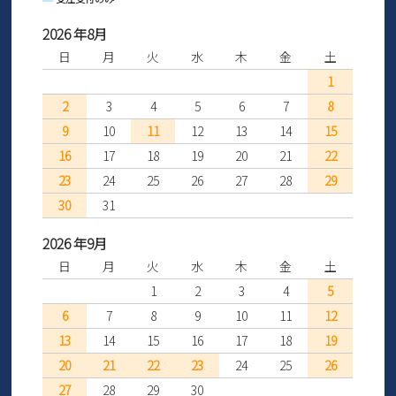
2026 年8月
日
月
火
水
木
金
土
1
2
3
4
5
6
7
8
9
10
11
12
13
14
15
16
17
18
19
20
21
22
23
24
25
26
27
28
29
30
31
2026 年9月
日
月
火
水
木
金
土
1
2
3
4
5
6
7
8
9
10
11
12
13
14
15
16
17
18
19
20
21
22
23
24
25
26
27
28
29
30