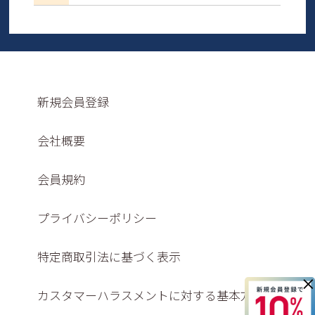
新規会員登録
会社概要
会員規約
プライバシーポリシー
特定商取引法に基づく表示
×
カスタマーハラスメントに対する基本方針