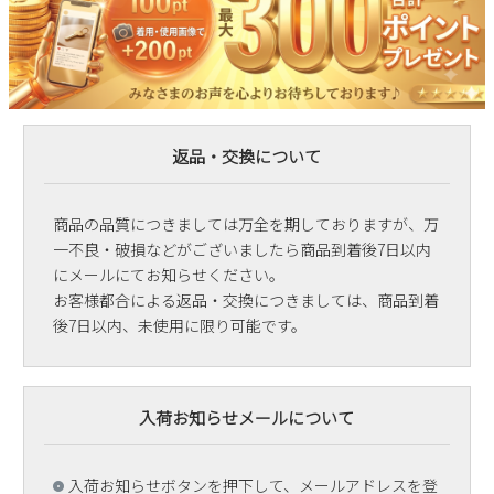
返品・交換について
商品の品質につきましては万全を期しておりますが、万
一不良・破損などがございましたら商品到着後7日以内
にメールにてお知らせください。
お客様都合による返品・交換につきましては、商品到着
後7日以内、未使用に限り可能です。
入荷お知らせメールについて
入荷お知らせボタンを押下して、メールアドレスを登