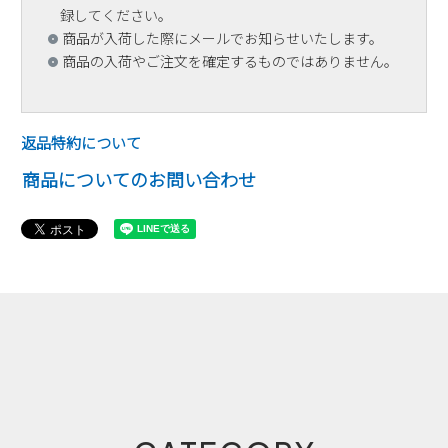
録してください。
商品が入荷した際にメールでお知らせいたします。
商品の入荷やご注文を確定するものではありません。
返品特約について
商品についてのお問い合わせ