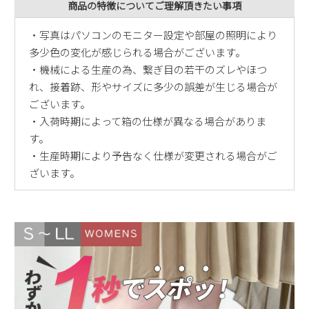
商品の特徴についてご理解頂きたい事項
・写真はパソコンのモニター設定や部屋の照明により
多少色の変化が感じられる場合がございます。
・機械による生産の為、繋ぎ目の若干のズレやほつ
れ、接着跡、形やサイズに多少の誤差が生じる場合が
ございます。
・入荷時期によって箱の仕様が異なる場合がありま
す。
・生産時期により予告なく仕様が変更される場合がご
ざいます。