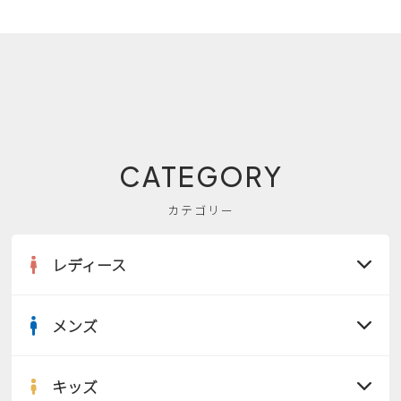
CATEGORY
カテゴリー
レディース
メンズ
すべての商品
サンダル
キッズ