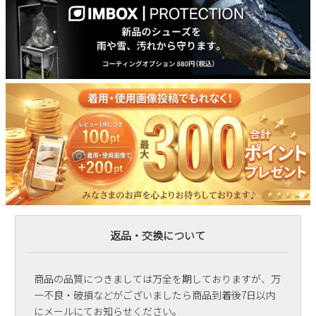
返品・交換について
商品の品質につきましては万全を期しておりますが、万
一不良・破損などがございましたら商品到着後7日以内
にメールにてお知らせください。