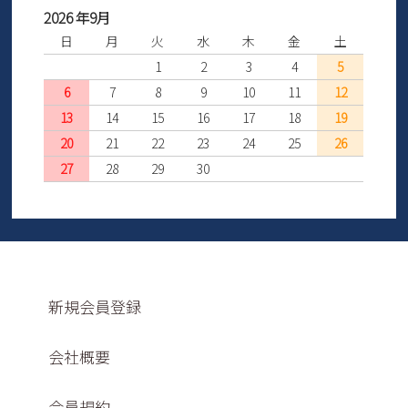
2026 年9月
日
月
火
水
木
金
土
1
2
3
4
5
6
7
8
9
10
11
12
13
14
15
16
17
18
19
20
21
22
23
24
25
26
27
28
29
30
新規会員登録
会社概要
会員規約