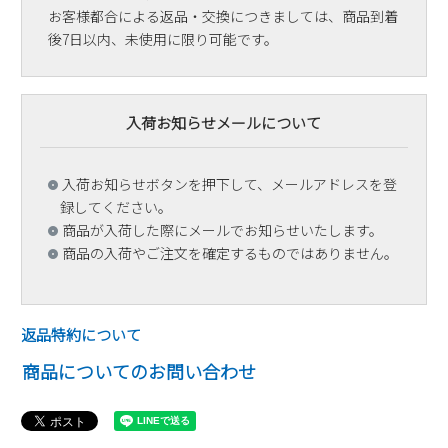
お客様都合による返品・交換につきましては、商品到着
後7日以内、未使用に限り可能です。
入荷お知らせメールについて
入荷お知らせボタンを押下して、メールアドレスを登
録してください。
商品が入荷した際にメールでお知らせいたします。
商品の入荷やご注文を確定するものではありません。
返品特約について
商品についてのお問い合わせ