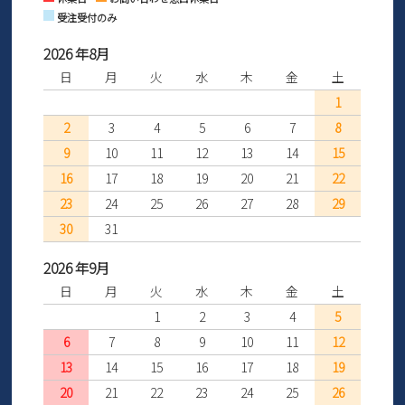
受注受付のみ
2026 年8月
日
月
火
水
木
金
土
1
2
3
4
5
6
7
8
9
10
11
12
13
14
15
16
17
18
19
20
21
22
23
24
25
26
27
28
29
30
31
2026 年9月
日
月
火
水
木
金
土
1
2
3
4
5
6
7
8
9
10
11
12
13
14
15
16
17
18
19
20
21
22
23
24
25
26