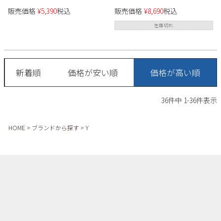
販売価格
¥
5,390
税込
販売価格
¥
8,690
税込
在庫切れ
新着順
価格が安い順
価格が高い順
36
件中
1
-
36
件表示
HOME
ブランドから探す
Y