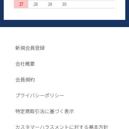
27
28
29
30
新規会員登録
会社概要
会員規約
プライバシーポリシー
特定商取引法に基づく表示
カスタマーハラスメントに対する基本方針