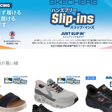
格が高い順