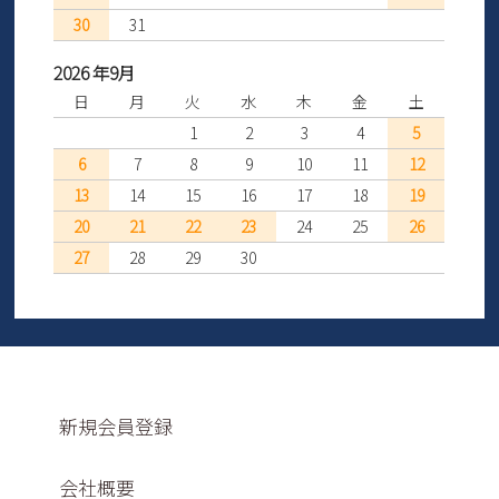
30
31
2026 年9月
日
月
火
水
木
金
土
1
2
3
4
5
6
7
8
9
10
11
12
13
14
15
16
17
18
19
20
21
22
23
24
25
26
27
28
29
30
新規会員登録
会社概要