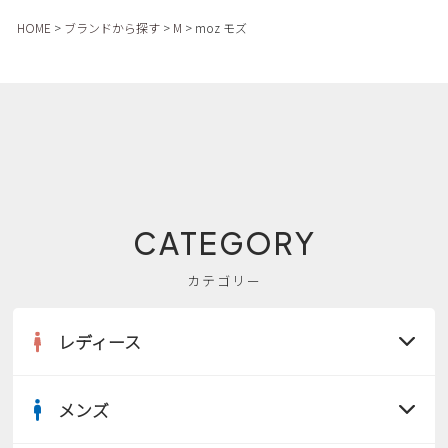
HOME
ブランドから探す
M
moz モズ
CATEGORY
カテゴリー
レディース
メンズ
すべての商品