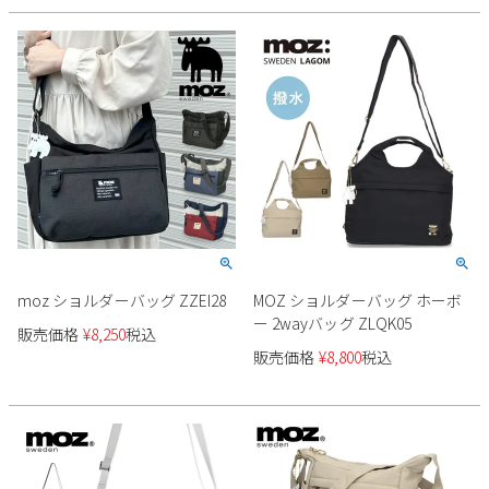
moz ショルダーバッグ ZZEI28
MOZ ショルダーバッグ ホーボ
ー 2wayバッグ ZLQK05
販売価格
¥
8,250
税込
販売価格
¥
8,800
税込