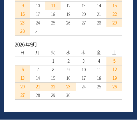
9
10
11
12
13
14
15
16
17
18
19
20
21
22
23
24
25
26
27
28
29
30
31
2026 年9月
日
月
火
水
木
金
土
1
2
3
4
5
6
7
8
9
10
11
12
13
14
15
16
17
18
19
20
21
22
23
24
25
26
27
28
29
30