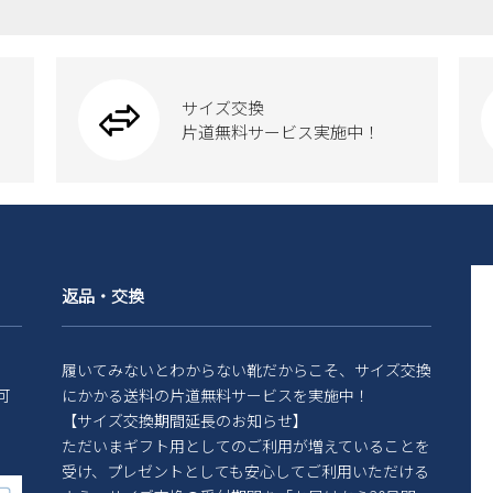
サイズ交換
片道無料サービス実施中！
返品・交換
履いてみないとわからない靴だからこそ、サイズ交換
可
にかかる送料の片道無料サービスを実施中！
【サイズ交換期間延長のお知らせ】
ただいまギフト用としてのご利用が増えていることを
受け、プレゼントとしても安心してご利用いただける