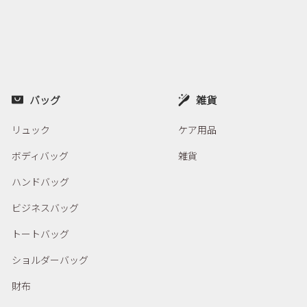
バッグ
雑貨
リュック
ケア用品
ボディバッグ
雑貨
ハンドバッグ
ビジネスバッグ
トートバッグ
ショルダーバッグ
財布