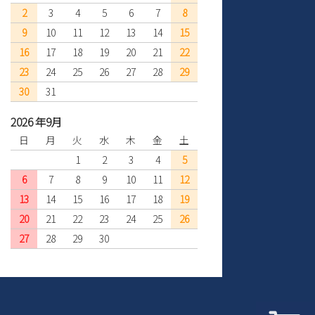
2
3
4
5
6
7
8
9
10
11
12
13
14
15
16
17
18
19
20
21
22
23
24
25
26
27
28
29
30
31
2026 年9月
日
月
火
水
木
金
土
1
2
3
4
5
6
7
8
9
10
11
12
13
14
15
16
17
18
19
20
21
22
23
24
25
26
27
28
29
30