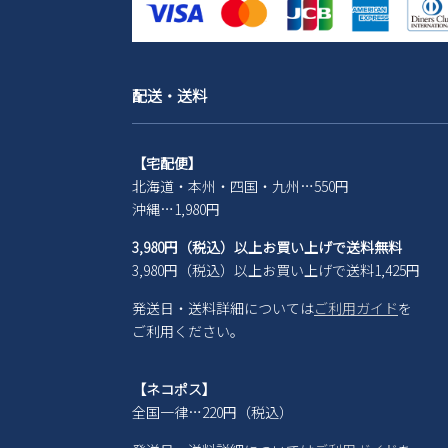
配送・送料
【宅配便】
北海道・本州・四国・九州…550円
沖縄…1,980円
3,980円（税込）以上お買い上げで送料無料
3,980円（税込）以上お買い上げで送料1,425円
発送日・送料詳細については
ご利用ガイド
を
ご利用ください。
【ネコポス】
全国一律…220円（税込）