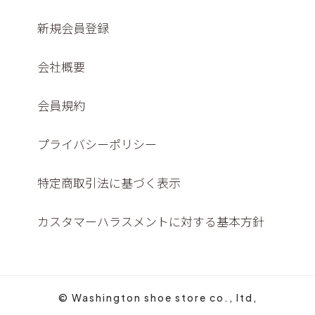
新規会員登録
会社概要
会員規約
プライバシーポリシー
特定商取引法に基づく表示
カスタマーハラスメントに対する基本方針
© Washington shoe store co., ltd,