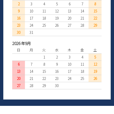
2
3
4
5
6
7
8
9
10
11
12
13
14
15
16
17
18
19
20
21
22
23
24
25
26
27
28
29
30
31
2026 年9月
日
月
火
水
木
金
土
1
2
3
4
5
6
7
8
9
10
11
12
13
14
15
16
17
18
19
20
21
22
23
24
25
26
27
28
29
30