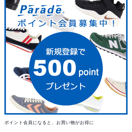
ポイント会員になると、お買い物がお得に