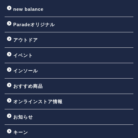
new balance
Paradeオリジナル
アウトドア
イベント
インソール
おすすめ商品
オンラインストア情報
お知らせ
キーン