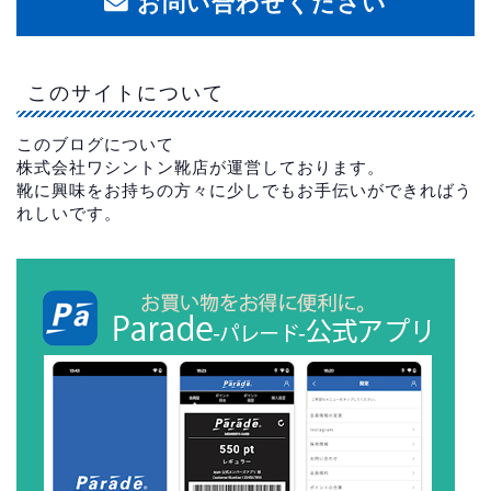
お問い合わせください
このサイトについて
このブログについて
株式会社ワシントン靴店が運営しております。
靴に興味をお持ちの方々に少しでもお手伝いができればう
れしいです。