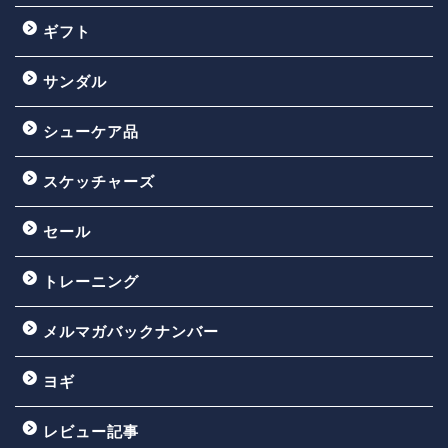
ギフト
サンダル
シューケア品
スケッチャーズ
セール
トレーニング
メルマガバックナンバー
ヨギ
レビュー記事