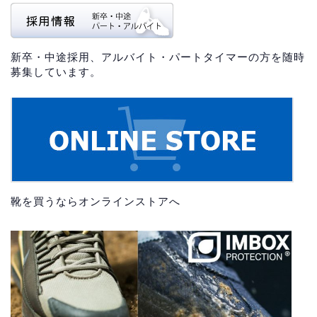
新卒・中途採用、アルバイト・パートタイマーの方を随時
募集しています。
靴を買うならオンラインストアへ