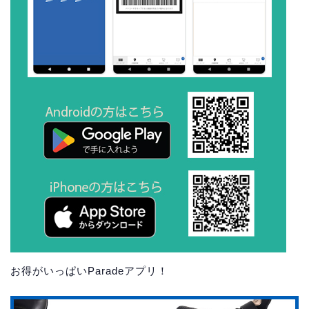
お得がいっぱいParadeアプリ！