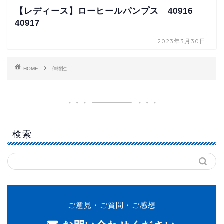
【レディース】ローヒールパンプス 40916
40917
2023年3月30日
HOME
伸縮性
検索
ご意見・ご質問・ご感想