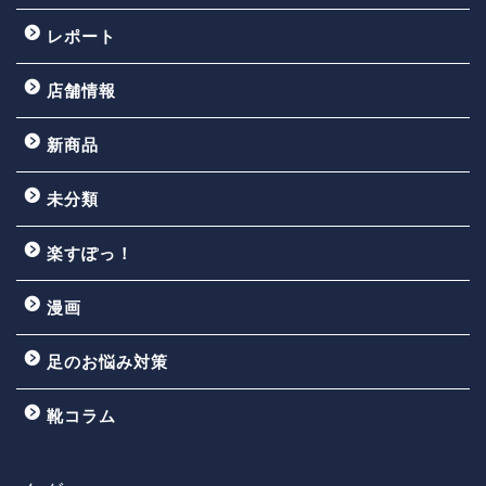
レポート
店舗情報
新商品
未分類
楽すぽっ！
漫画
足のお悩み対策
靴コラム