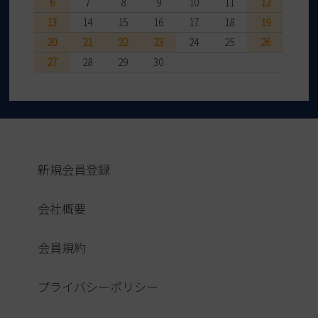
6
7
8
9
10
11
12
13
14
15
16
17
18
19
20
21
22
23
24
25
26
27
28
29
30
新規会員登録
会社概要
会員規約
プライバシーポリシー