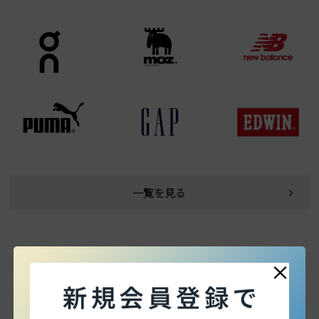
一覧を見る
×
SERVICE