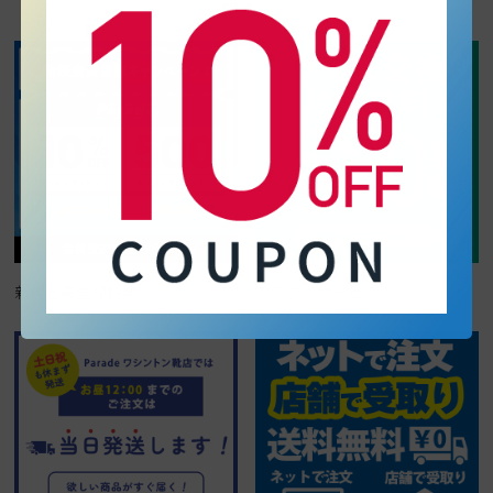
サービス
新規会員登録特典
アフターサービス