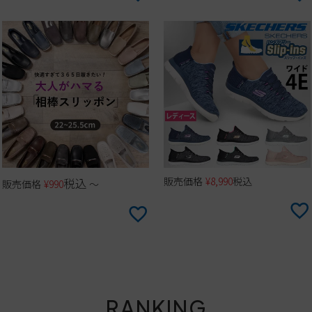
販売価格
¥
8,990
税込
税込
販売価格
¥
990
〜
RANKING