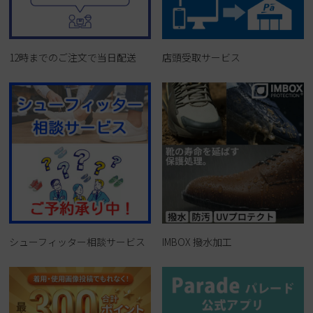
12時までのご注文で当日配送
店頭受取サービス
シューフィッター相談サービス
IMBOX 撥水加工