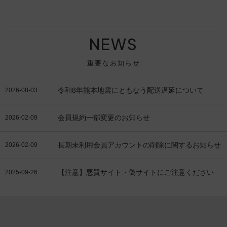
NEWS
重要なお知らせ
令和8年熊本地震にともなう配送遅延について
2026-08-03
会員規約一部変更のお知らせ
2026-02-09
長期未利用会員アカウントの削除に関するお知らせ
2026-02-09
【注意】悪質サイト・偽サイトにご注意ください
2025-09-26