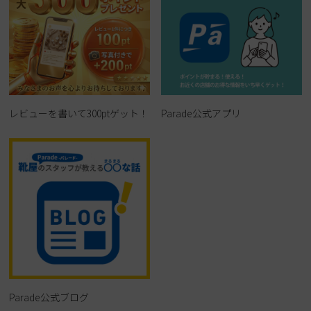
レビューを書いて300ptゲット！
Parade公式アプリ
Parade公式ブログ