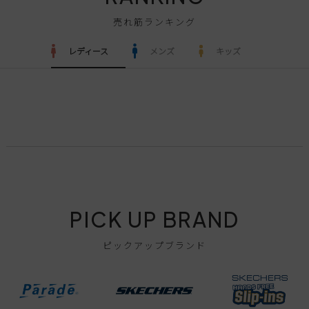
売れ筋ランキング
レディース
メンズ
キッズ
PICK UP BRAND
ピックアップブランド