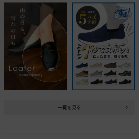
新規会員登録
会社概要
プライバシーポリシー
特定商取引法に基づく表示
お問い合わせ
一覧を見る