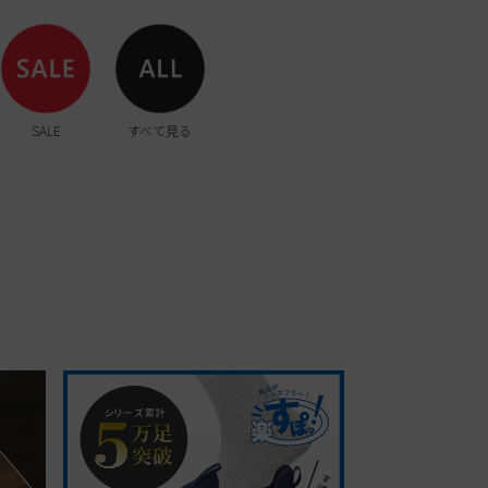
SALE
すべて見る