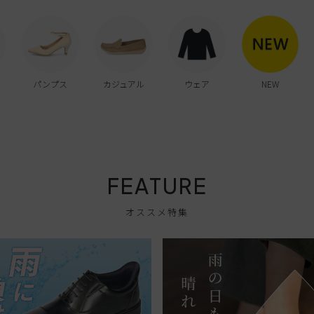
パンプス
カジュアル
ウェア
NEW
FEATURE
オススメ特集