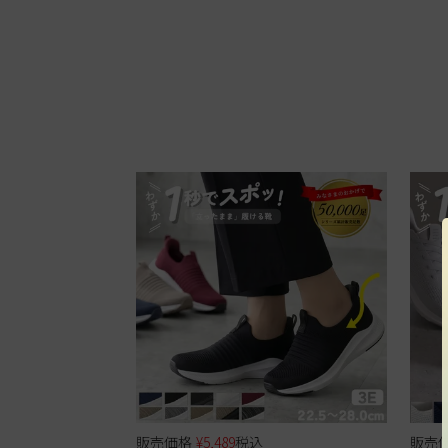
販売価格
¥
5,489
税込
販売