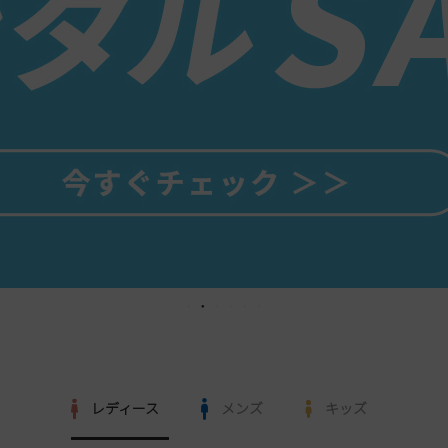
レディース
メンズ
キッズ