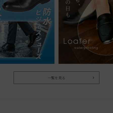
一覧を見る