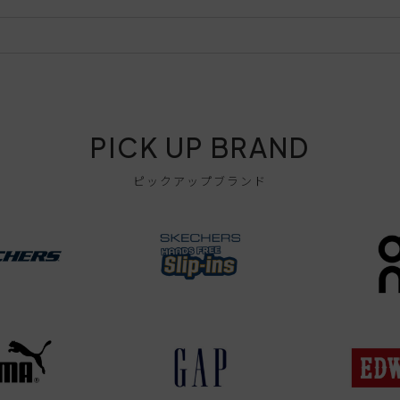
PICK UP BRAND
ピックアップブランド