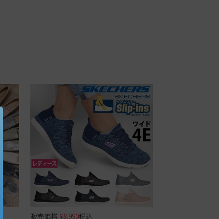
販売価格
¥
8,990
税込