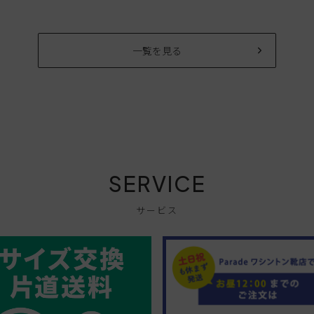
一覧を見る
SERVICE
サービス